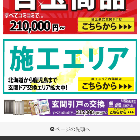
ページの先頭へ