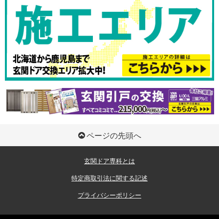
ページの先頭へ
玄関ドア専科とは
特定商取引法に関する記述
プライバシーポリシー