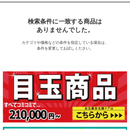
検索条件に一致する商品は
ありませんでした。
カテゴリや価格などの条件を指定している場合は、
条件を変更してお試しください。