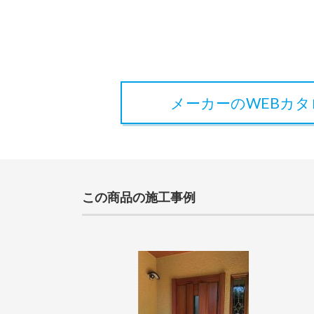
メーカーのWEBカ
この商品の施工事例