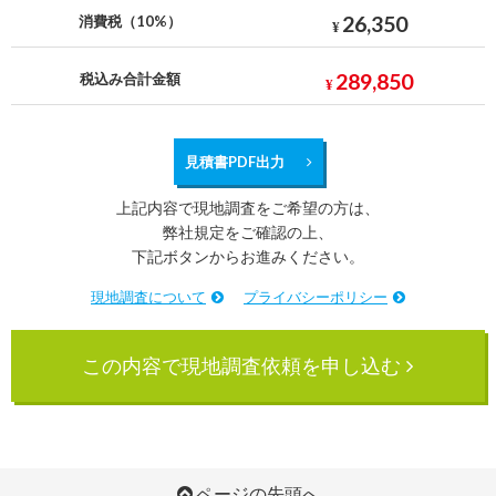
26,350
消費税（10%）
¥
289,850
税込み合計金額
¥
見積書PDF出力
上記内容で現地調査をご希望の方は、
弊社規定をご確認の上、
下記ボタンからお進みください。
現地調査について
プライバシーポリシー
この内容で現地調査依頼を申し込む
ページの先頭へ