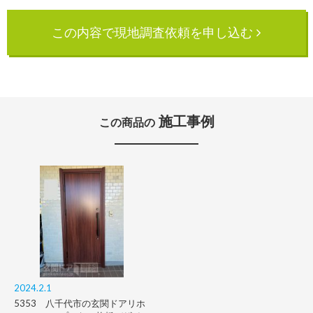
この内容で現地調査依頼を申し込む
施工事例
この商品の
2024.2.1
5353 八千代市の玄関ドアリホ