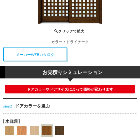
カラー：
ドライチーク
メーカーWEBカタログ
お見積りシミュレーション
ドアカラーやドアサイズによって価格が変わります
ドアカラーを選ぶ
step1
[ 木目調 ]