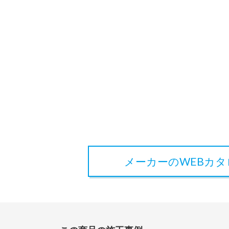
メーカーのWEBカ