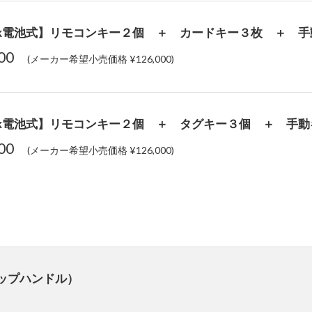
Lock電池式】リモコンキー２個 ＋ カードキー３枚 ＋ 
200
(メーカー希望小売価格 ¥126,000)
Lock電池式】リモコンキー２個 ＋ タグキー３個 ＋ 手
200
(メーカー希望小売価格 ¥126,000)
ップハンドル）