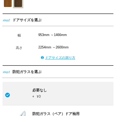
ドアサイズを選ぶ
step2
幅
高さ
ドアサイズの測り方
防犯ガラスを選ぶ
step1
必要なし
+
0
¥
防犯ガラス（ペア）ドア袖用