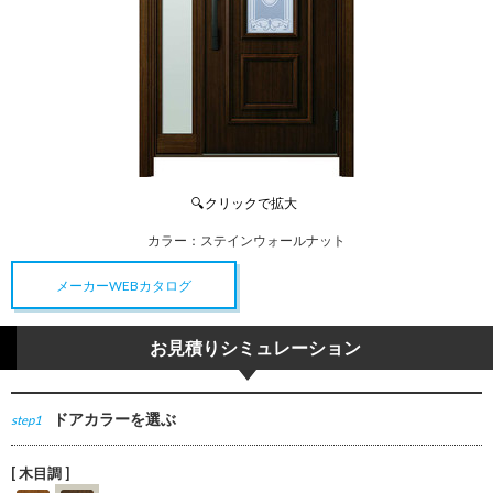
カラー：
ステインウォールナット
メーカーWEBカタログ
お見積りシミュレーション
ドアカラーを選ぶ
step1
[ 木目調 ]